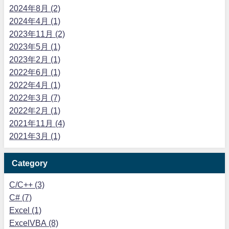
2024年8月 (2)
2024年4月 (1)
2023年11月 (2)
2023年5月 (1)
2023年2月 (1)
2022年6月 (1)
2022年4月 (1)
2022年3月 (7)
2022年2月 (1)
2021年11月 (4)
2021年3月 (1)
Category
C/C++ (3)
C# (7)
Excel (1)
ExcelVBA (8)