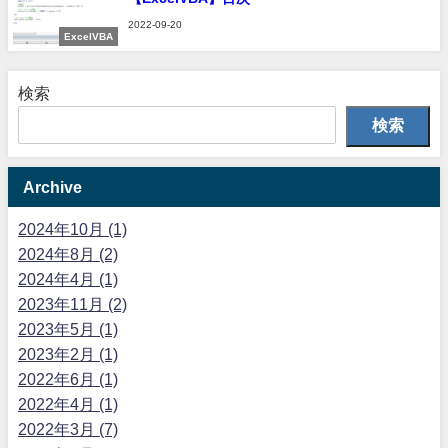
2022-09-20
ExcelVBA
検索
検索
Archive
2024年10月 (1)
2024年8月 (2)
2024年4月 (1)
2023年11月 (2)
2023年5月 (1)
2023年2月 (1)
2022年6月 (1)
2022年4月 (1)
2022年3月 (7)