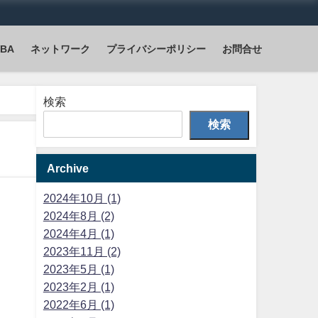
VBA
ネットワーク
プライバシーポリシー
お問合せ
検索
検索
Archive
2024年10月 (1)
2024年8月 (2)
2024年4月 (1)
2023年11月 (2)
2023年5月 (1)
2023年2月 (1)
2022年6月 (1)