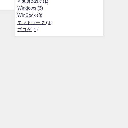
VisualBasic (1)
Windows (3)
WinSock (3)
ネットワーク (3)
ブログ (1)