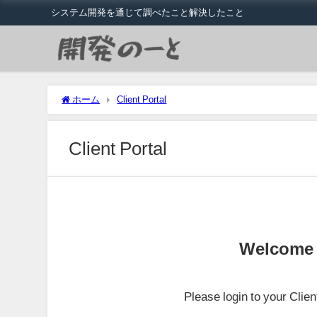
システム開発を通じて調べたこと解決したこと
ホーム
Client Portal
Client Portal
Welcome t
Please login to your Clie