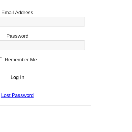
Email Address
Password
Remember Me
Lost Password